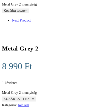
Metal Grey 2 mennyiség
Kosárba teszem
Next Product
Metal Grey 2
8 990
Ft
1 készleten
Metal Grey 2 mennyiség
KOSÁRBA TESZEM
Kategória:
Két íves